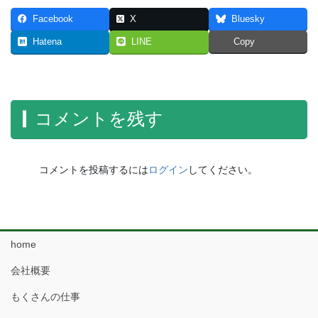
Facebook
X
Bluesky
Hatena
LINE
Copy
コメントを残す
コメントを投稿するには
ログイン
してください。
home
会社概要
もくさんの仕事