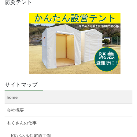
防災テント
サイトマップ
home
会社概要
もくさんの仕事
KKパネル住宅施工例