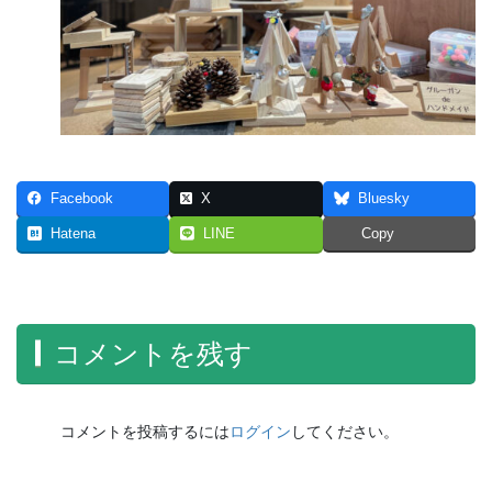
Facebook
X
Bluesky
Hatena
LINE
Copy
コメントを残す
コメントを投稿するには
ログイン
してください。