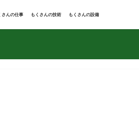
くさんの仕事
もくさんの技術
もくさんの設備