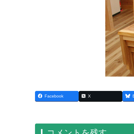
Facebook
X
コメントを残す