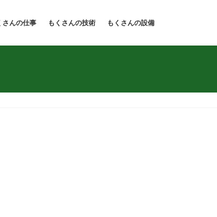
くさんの仕事
もくさんの技術
もくさんの設備