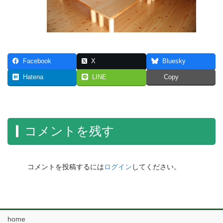
Facebook
X
Bluesky
Hatena
LINE
Copy
コメントを残す
コメントを投稿するには
ログイン
してください。
home