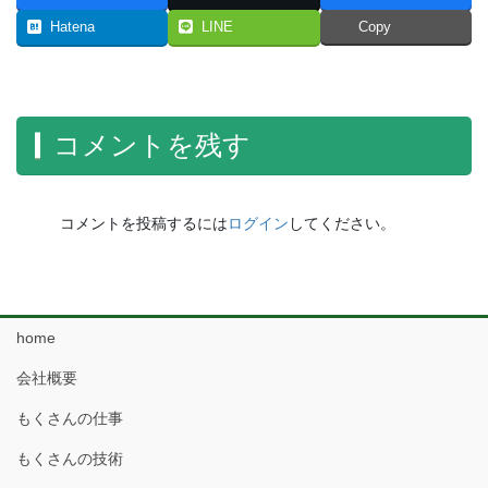
Hatena
LINE
Copy
コメントを残す
コメントを投稿するには
ログイン
してください。
home
会社概要
もくさんの仕事
もくさんの技術