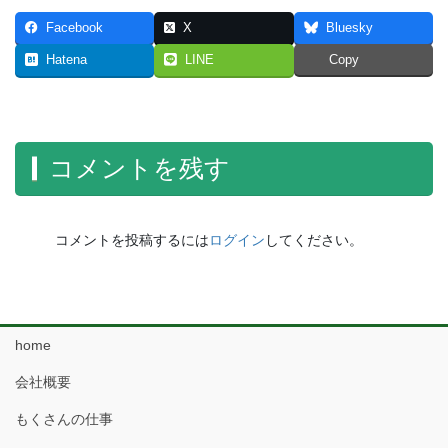
Facebook
X
Bluesky
Hatena
LINE
Copy
コメントを残す
コメントを投稿するには
ログイン
してください。
home
会社概要
もくさんの仕事