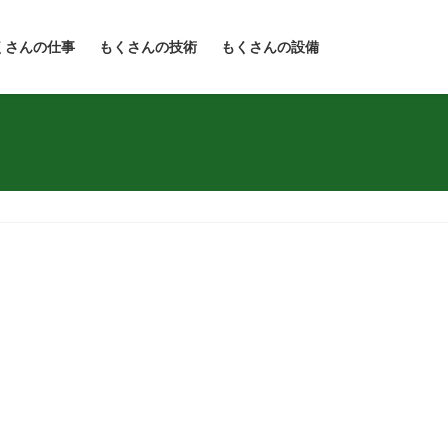
くさんの仕事
もくさんの技術
もくさんの設備