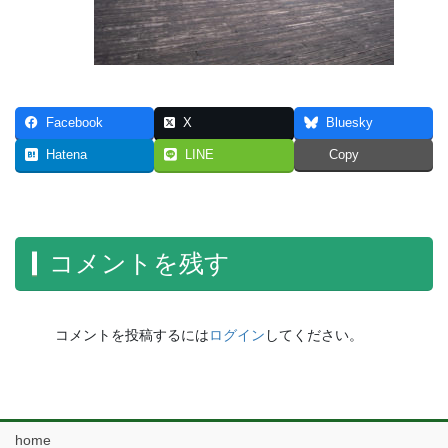
Facebook
X
Bluesky
Hatena
LINE
Copy
コメントを残す
コメントを投稿するには
ログイン
してください。
home