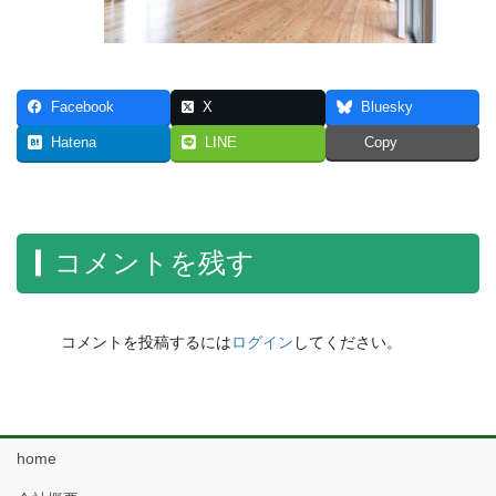
Facebook
X
Bluesky
Hatena
LINE
Copy
コメントを残す
コメントを投稿するには
ログイン
してください。
home