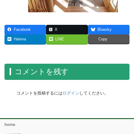
Facebook
X
Bluesky
Hatena
LINE
Copy
コメントを残す
コメントを投稿するには
ログイン
してください。
home