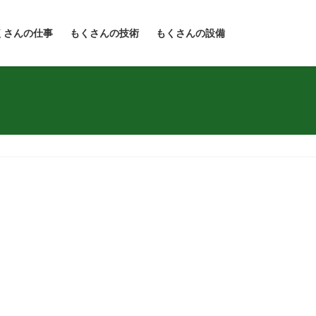
くさんの仕事
もくさんの技術
もくさんの設備