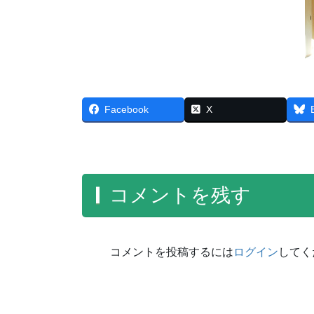
Facebook
X
コメントを残す
コメントを投稿するには
ログイン
してく