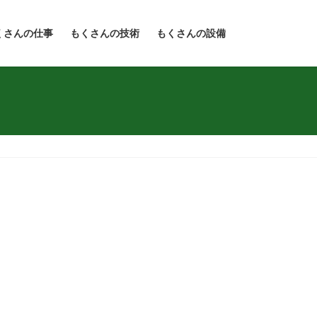
くさんの仕事
もくさんの技術
もくさんの設備