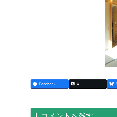
Facebook
X
コメントを残す