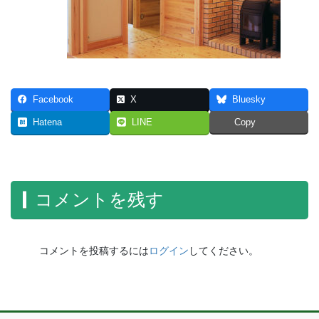
Facebook
X
Bluesky
Hatena
LINE
Copy
コメントを残す
コメントを投稿するには
ログイン
してください。