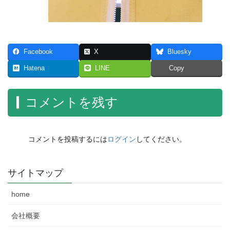
Facebook
X
Bluesky
Hatena
LINE
Copy
コメントを残す
コメントを投稿するには
ログイン
してください。
サイトマップ
home
会社概要