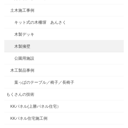
土木施工事例
キット式の木柵塀 あんさく
木製デッキ
木製擁壁
公園用施設
木工製品事例
葉っぱのテーブル／椅子／長椅子
もくさんの技術
KKパネル(上勝パネル住宅）
KKパネル住宅施工例