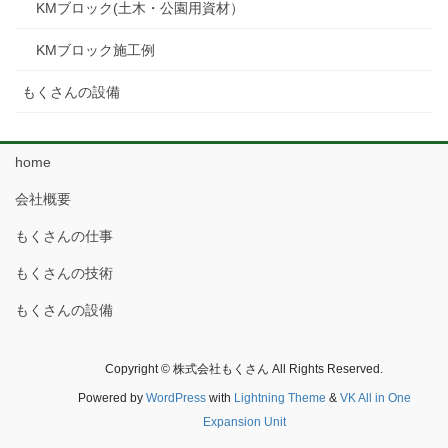
KMブロック(土木・公園用資材）
KMブロック施工例
もくさんの設備
home
会社概要
もくさんの仕事
もくさんの技術
もくさんの設備
Copyright © 株式会社もくさん All Rights Reserved.
Powered by
WordPress
with
Lightning Theme
&
VK All in One
Expansion Unit